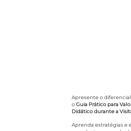
Apresente o diferencia
o
Guia Prático para Valo
Didático durante a Visi
Aprenda estratégias e 