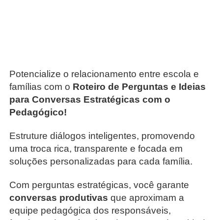
escola das famílias.
Potencialize o relacionamento entre escola e
famílias com o
Roteiro de Perguntas e Ideias
para Conversas Estratégicas com o
Pedagógico!
Estruture diálogos inteligentes, promovendo
uma troca rica, transparente e focada em
soluções personalizadas para cada família.
Com perguntas estratégicas, você garante
conversas produtivas
que aproximam a
equipe pedagógica dos responsáveis,